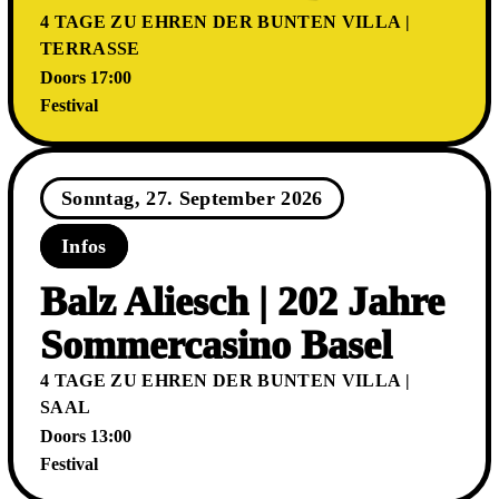
4 TAGE ZU EHREN DER BUNTEN VILLA |
TERRASSE
Doors 17:00
Festival
Sonntag, 27. September 2026
Infos
Balz Aliesch | 202 Jahre
Sommercasino Basel
4 TAGE ZU EHREN DER BUNTEN VILLA |
SAAL
Doors 13:00
Festival