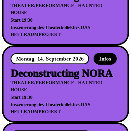
THEATER/PERFORMANCE | HAUNTED
HOUSE
Start 19:30
Inszenierung des Theaterkollektivs DAS
HELLRAUMPROJEKT
Montag, 14. September 2026
Infos
Deconstructing NORA
THEATER/PERFORMANCE | HAUNTED
HOUSE
Start 19:30
Inszenierung des Theaterkollektivs DAS
HELLRAUMPROJEKT