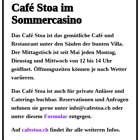
Café Stoa im
Sommercasino
Das Café Stoa ist das gemütliche Café und
Restaurant unter den Säulen der bunten Villa.
Der Mittagstisch ist seit Mai jeden Montag,
Dienstag und Mittwoch von 12 bis 14 Uhr
geöffnet. Öffnungszeiten können je nach Wetter
variieren.
Das Café Stoa ist auch für private Anlässe und
Caterings buchbar. Reservationen und Anfragen
nehmen sie gerne unter
info@cafestoa.ch
oder
unter diesem
Formular
entgegen.
Auf
cafestoa.ch
findet ihr alle weiteren Infos.