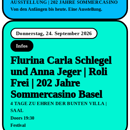
AUSSTELLUNG | 202 JAHRE SOMMERCASINO
Von den Anfängen bis heute. Eine Ausstellung.
Donnerstag, 24. September 2026
Infos
Flurina Carla Schlegel
und Anna Jeger | Roli
Frei | 202 Jahre
Sommercasino Basel
4 TAGE ZU EHREN DER BUNTEN VILLA |
SAAL
Doors 19:30
Festival