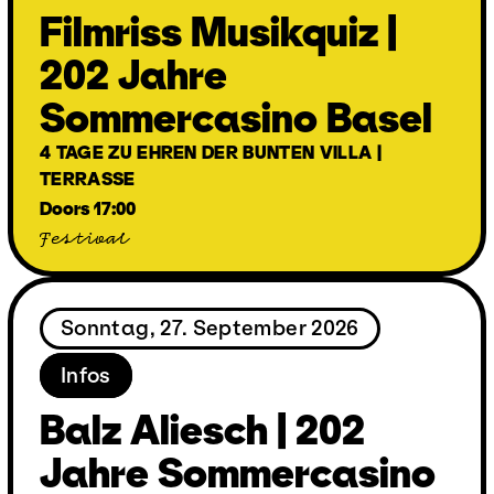
Filmriss Musikquiz |
202 Jahre
Sommercasino Basel
4 TAGE ZU EHREN DER BUNTEN VILLA |
TERRASSE
Doors 17:00
Festival
Sonntag, 27. September 2026
Infos
Balz Aliesch | 202
Jahre Sommercasino