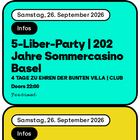
Samstag, 26. September 2026
Infos
5-Liber-Party | 202
Jahre Sommercasino
Basel
4 TAGE ZU EHREN DER BUNTEN VILLA | CLUB
Doors 22:00
Festival
Samstag, 26. September 2026
Infos