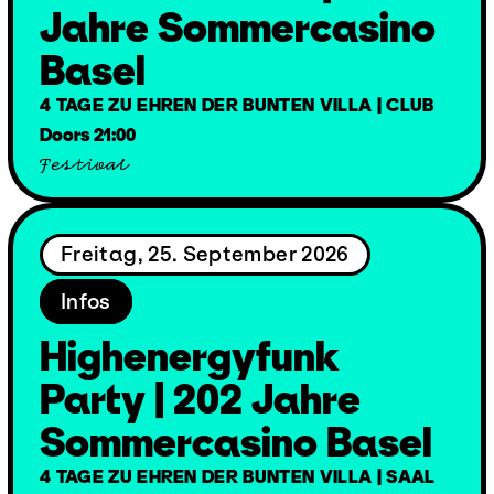
Jahre Sommercasino
Basel
4 TAGE ZU EHREN DER BUNTEN VILLA | CLUB
Doors 21:00
Festival
Freitag, 25. September 2026
Infos
Highenergyfunk
Party | 202 Jahre
Sommercasino Basel
4 TAGE ZU EHREN DER BUNTEN VILLA | SAAL