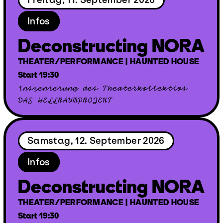
Infos
Deconstructing NORA
THEATER/PERFORMANCE | HAUNTED HOUSE
Start 19:30
Inszenierung des Theaterkollektivs
DAS HELLRAUMPROJEKT
Samstag, 12. September 2026
Infos
Deconstructing NORA
THEATER/PERFORMANCE | HAUNTED HOUSE
Start 19:30