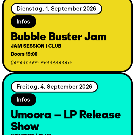
Dienstag, 1. September 2026
Infos
Bubble Buster Jam
JAM SESSION | CLUB
Doors 19:00
Gemeinsam musizieren
Freitag, 4. September 2026
Infos
Umoora – LP Release
Show