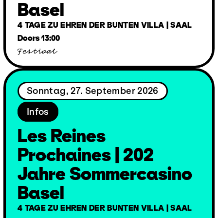
Basel
4 TAGE ZU EHREN DER BUNTEN VILLA | SAAL
Doors 13:00
Festival
Sonntag, 27. September 2026
Infos
Les Reines
Prochaines | 202
Jahre Sommercasino
Basel
4 TAGE ZU EHREN DER BUNTEN VILLA | SAAL