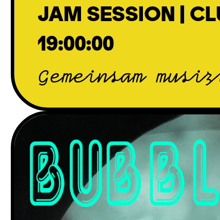
JAM SESSION | CL
19:00:00
Gemeinsam musiz