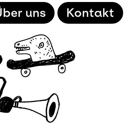
Über uns
Kontakt