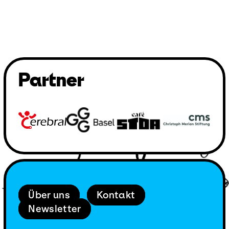
Partner
Über uns
Kontakt
Newsletter