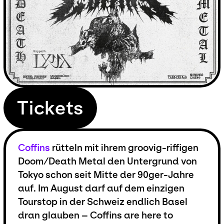
Tickets
Coffins
rütteln mit ihrem groovig-riffigen
Doom/Death Metal den Untergrund von
Tokyo schon seit Mitte der 90ger-Jahre
auf. Im August darf auf dem einzigen
Tourstop in der Schweiz endlich Basel
dran glauben – Coffins are here to