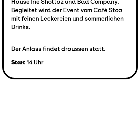
Hause Irie Shottaz und Bad Company.
Begleitet wird der Event vom Café Stoa
mit feinen Leckereien und sommerlichen
Drinks.
Der Anlass findet draussen statt.
Start
14 Uhr