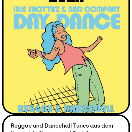
Reggae und Dancehall Tunes aus dem