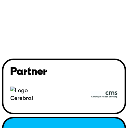
Partner