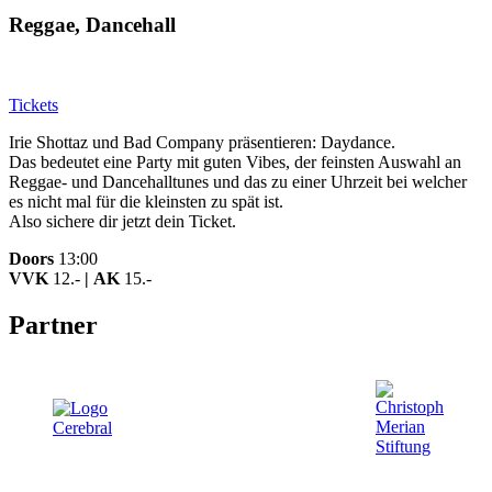
Reggae, Dancehall
Tickets
Irie Shottaz und Bad Company präsentieren: Daydance.
Das bedeutet eine Party mit guten Vibes, der feinsten Auswahl an
Reggae- und Dancehalltunes und das zu einer Uhrzeit bei welcher
es nicht mal für die kleinsten zu spät ist.
Also sichere dir jetzt dein Ticket.
Doors
13:00
VVK
12.-
|
AK
15.-
Partner