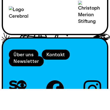
Über uns
Kontakt
Newsletter