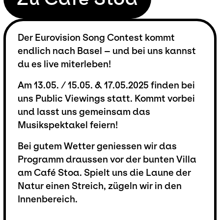
Der Eurovision Song Contest kommt
endlich nach Basel – und bei uns kannst
du es live miterleben!
Am 13.05. / 15.05. & 17.05.2025 finden bei
uns Public Viewings statt. Kommt vorbei
und lasst uns gemeinsam das
Musikspektakel feiern!
Bei gutem Wetter geniessen wir das
Programm draussen vor der bunten Villa
am Café Stoa. Spielt uns die Laune der
Natur einen Streich, zügeln wir in den
Innenbereich.