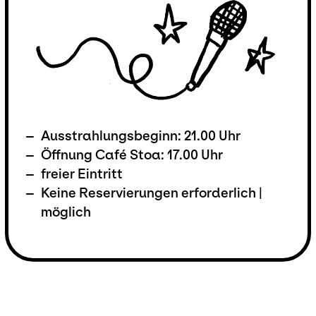
Ausstrahlungsbeginn: 21.00 Uhr
Öffnung Café Stoa: 17.00 Uhr
freier Eintritt
Keine Reservierungen erforderlich |
möglich