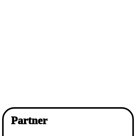
Partner