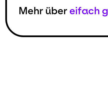
Mehr über
eifach g