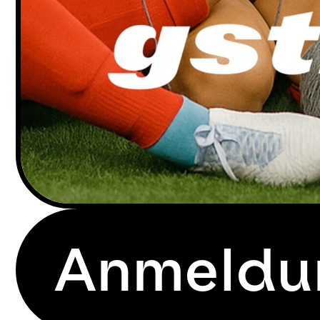
Anmeldu