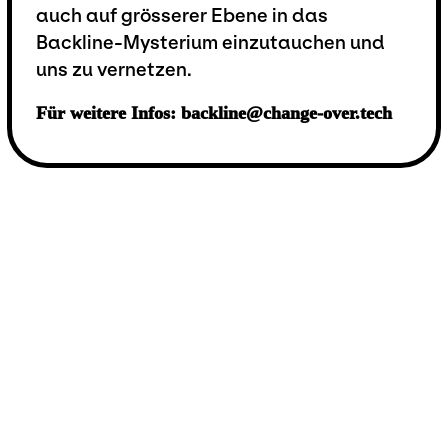
auch auf grösserer Ebene in das
Backline-Mysterium einzutauchen und
uns zu vernetzen.
Für weitere Infos:
backline@change-over.tech