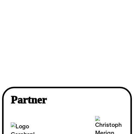
Partner