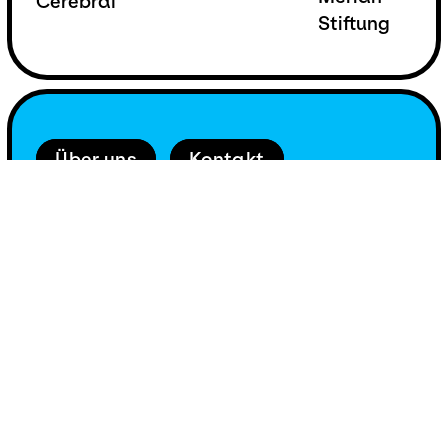
Über uns
Kontakt
Newsletter
Sommercasino Basel
Münchensteinerstrasse 1
4052 Basel