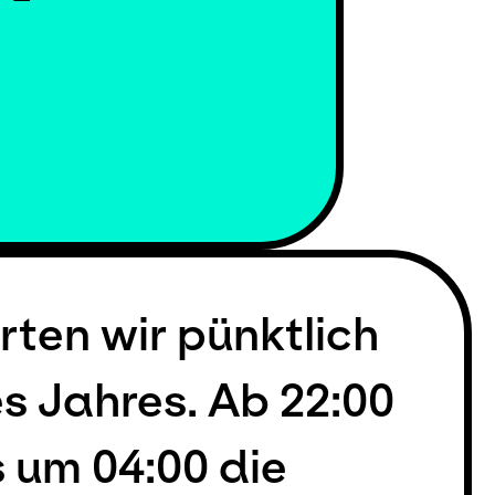
ten wir pünktlich
s Jahres. Ab 22:00
s um 04:00 die