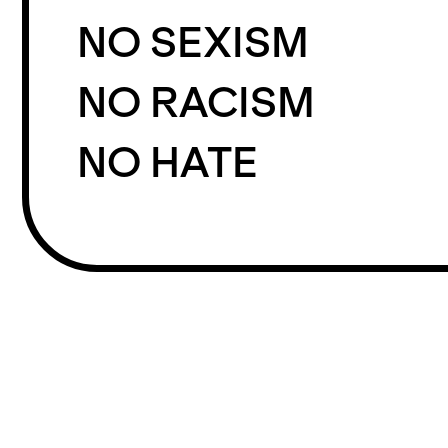
NO SEXISM
NO RACISM
NO HATE