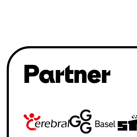
Partner