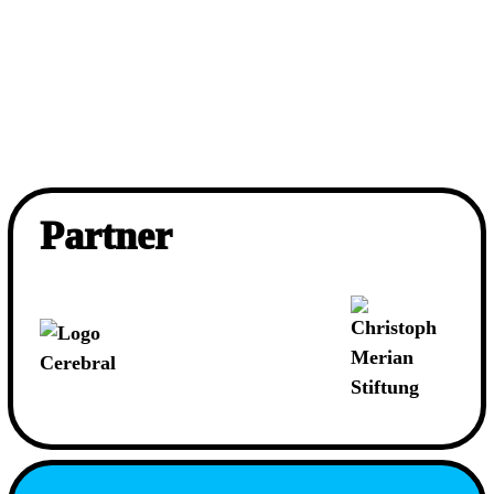
Partner