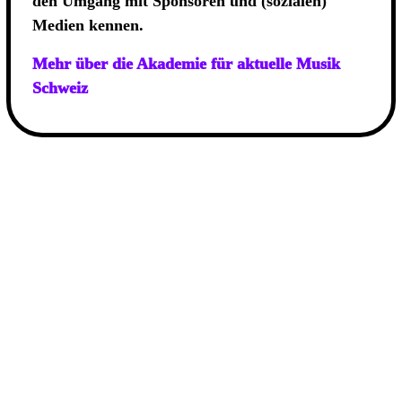
den Umgang mit Sponsoren und (sozialen)
Medien kennen.
Mehr über die Akademie für aktuelle Musik
Schweiz