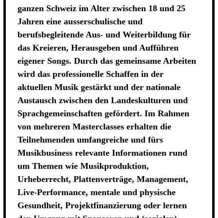
ganzen Schweiz im Alter zwischen 18 und 25
Jahren eine ausserschulische und
berufsbegleitende Aus- und Weiterbildung für
das Kreieren, Herausgeben und Aufführen
eigener Songs. Durch das gemeinsame Arbeiten
wird das professionelle Schaffen in der
aktuellen Musik gestärkt und der nationale
Austausch zwischen den Landeskulturen und
Sprachgemeinschaften gefördert. Im Rahmen
von mehreren Masterclasses erhalten die
Teilnehmenden umfangreiche und fürs
Musikbusiness relevante Informationen rund
um Themen wie Musikproduktion,
Urheberrecht, Plattenverträge, Management,
Live-Performance, mentale und physische
Gesundheit, Projektfinanzierung oder lernen