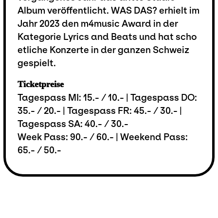
Album veröffentlicht. WAS DAS? erhielt im
Jahr 2023 den m4music Award in der
Kategorie Lyrics and Beats und hat scho
etliche Konzerte in der ganzen Schweiz
gespielt.
Ticketpreise
Tagespass MI: 15.- / 10.- | Tagespass DO:
35.- / 20.- | Tagespass FR: 45.- / 30.- |
Tagespass SA: 40.- / 30.-
Week Pass: 90.- / 60.- | Weekend Pass:
65.- / 50.-