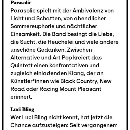
Parasolic
Parasolic spielt mit der Ambivalenz von
Licht und Schatten, von abendlicher
Sommereuphorie und nächtlicher
Einsamkeit. Die Band besingt die Liebe,
die Sucht, die Heuchelei und viele andere
unschöne Gedanken. Zwischen
Alternative und Art Pop kreiert das
Quintett einen konfrontativen und
zugleich einladenden Klang, der an
Künstler*innen wie Black Country, New
Road oder Racing Mount Pleasant
erinnert.
Luci Bling
Wer Luci Bling nicht kennt, hat jetzt die
Chance aufzusteigen: Seit vergangenem