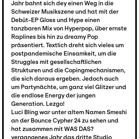
Jahr bahnt sich dey einen Weg in die
Schweizer Musikszene und hat mit der
Debüt-EP Gloss und Hype einen
tanzbaren Mix von Hyperpop, über ernste
Raplines bis hin zu dreamy Pop
präsentiert. Textlich dreht sich vieles um
postpandemische Einsamkeit, um die
Struggles mit gesellschaftlichen
Strukturen und die Copingmechanismen,
die sich daraus ergeben. Jedoch auch
um Partynächte, um ganz viel Glitzer und
die endlose Energy der jungen
Generation. Lezgo!
Luci Bling war unter altem Namen Smeshi
an der Bounce Cypher 24 zu sehen und
hat zusammen mit WAS DAS?
vergangenes Jahr das dritte Studio