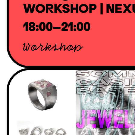
WORKSHOP | NEX
18:00–21:00
Workshop