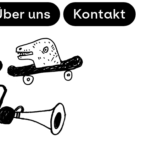
Über uns
Kontakt