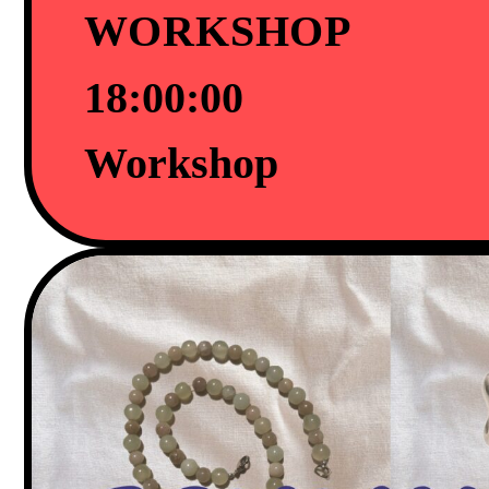
WORKSHOP
18:00:00
Workshop