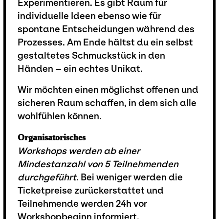
Experimentieren. Es gibt Raum für
individuelle Ideen ebenso wie für
spontane Entscheidungen während des
Prozesses. Am Ende hältst du ein selbst
gestaltetes Schmuckstück in den
Händen – ein echtes Unikat.
Wir möchten einen möglichst offenen und
sicheren Raum schaffen, in dem sich alle
wohlfühlen können.
Organisatorisches
Workshops werden ab einer
Mindestanzahl von 5 Teilnehmenden
durchgeführt.
Bei weniger werden die
Ticketpreise zurückerstattet und
Teilnehmende werden 24h vor
Workshopbeginn informiert.