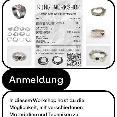
Anmeldung
In diesem Workshop hast du die
Möglichkeit, mit verschiedenen
Materialien und Techniken zu