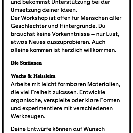
und bekommst Unterstützung bei der
Umsetzung deiner Ideen.
Der Workshop ist offen für Menschen aller
Geschlechter und Hintergründe. Du
brauchst keine Vorkenntnisse – nur Lust,
etwas Neues auszuprobieren. Auch
alleine kommen ist herzlich willkommen.
Die Stationen
Wachs & Heissleim
Arbeite mit leicht formbaren Materialien,
die viel Freiheit zulassen. Entwickle
organische, verspielte oder klare Formen
und experimentiere mit verschiedenen
Werkzeugen.
Deine Entwürfe können auf Wunsch