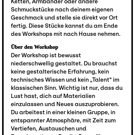
Ketten, Armbänder oder andere
Schmuckstücke nach deinem eigenen
Geschmack und stelle sie direkt vor Ort
fertig. Diese Stücke kannst du am Ende
des Workshops mit nach Hause nehmen.
Über den Workshop
Der Workshop ist bewusst
niederschwellig gestaltet. Du brauchst
keine gestalterische Erfahrung, kein
technisches Wissen und kein „Talent“ im
klassischen Sinn. Wichtig ist nur, dass du
Lust hast, dich auf Materialien
einzulassen und Neues auszuprobieren.
Du arbeitest in einer kleinen Gruppe, in
entspannter Atmosphäre, mit Zeit zum
Vertiefen, Austauschen und