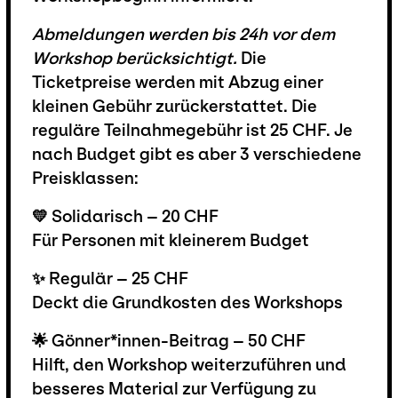
Abmeldungen werden bis 24h vor dem
Workshop berücksichtigt.
Die
Ticketpreise werden mit Abzug einer
kleinen Gebühr zurückerstattet. Die
reguläre Teilnahmegebühr ist 25 CHF. Je
nach Budget gibt es aber 3 verschiedene
Preisklassen:
💛 Solidarisch – 20 CHF
Für Personen mit kleinerem Budget
✨ Regulär – 25 CHF
Deckt die Grundkosten des Workshops
🌟 Gönner*innen-Beitrag – 50 CHF
Hilft, den Workshop weiterzuführen und
besseres Material zur Verfügung zu