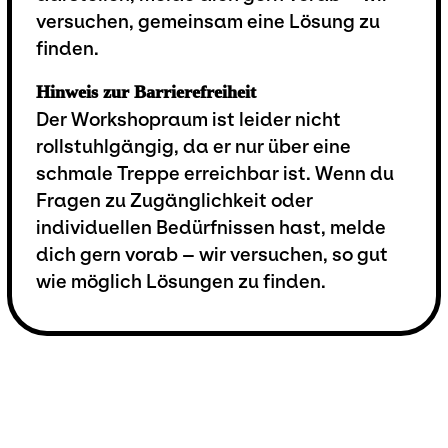
versuchen, gemeinsam eine Lösung zu
finden.
Hinweis zur Barrierefreiheit
Der Workshopraum ist leider nicht
rollstuhlgängig, da er nur über eine
schmale Treppe erreichbar ist. Wenn du
Fragen zu Zugänglichkeit oder
individuellen Bedürfnissen hast, melde
dich gern vorab – wir versuchen, so gut
wie möglich Lösungen zu finden.