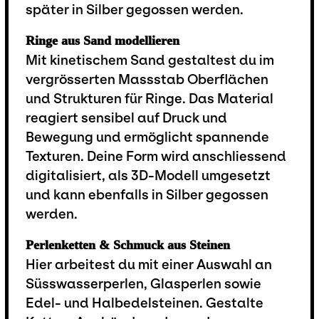
später in Silber gegossen werden.
Ringe aus Sand modellieren
Mit kinetischem Sand gestaltest du im
vergrösserten Massstab Oberflächen
und Strukturen für Ringe. Das Material
reagiert sensibel auf Druck und
Bewegung und ermöglicht spannende
Texturen. Deine Form wird anschliessend
digitalisiert, als 3D-Modell umgesetzt
und kann ebenfalls in Silber gegossen
werden.
Perlenketten & Schmuck aus Steinen
Hier arbeitest du mit einer Auswahl an
Süsswasserperlen, Glasperlen sowie
Edel- und Halbedelsteinen. Gestalte