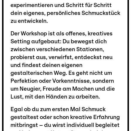
experimentieren und Schritt für Schritt
dein eigenes, persönliches Schmuckstück
zu entwickeln.
Der Workshop ist als offenes, kreatives
Setting aufgebaut: Du bewegst dich
zwischen verschiedenen Stationen,
probierst aus, verwirfst, entdeckst neu
und findest deinen eigenen
gestalterischen Weg. Es geht nicht um
Perfektion oder Vorkenntnisse, sondern
um Neugier, Freude am Machen und die
Lust, mit den Händen zu arbeiten.
Egal ob du zum ersten Mal Schmuck
gestaltest oder schon kreative Erfahrung
mitbringst – du wirst individuell begleitet