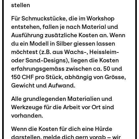
stellen
Für Schmuckstücke, die im Workshop
entstehen, fallen je nach Material und
Ausführung zusätzliche Kosten an. Wenn
du ein Modell in Silber giessen lassen
möchtest (z.B. aus Wachs-, Heissleim-
oder Sand-Designs), liegen die Kosten
erfahrungsgemäss zwischen ca. 50 und
150 CHF pro Stück, abhängig von Grösse,
Gewicht und Aufwand.
Alle grundlegenden Materialien und
Werkzeuge für die Arbeit vor Ort sind
vorhanden.
Wenn die Kosten für dich eine Hürde
darstellen, melde dich gern vorab – wir