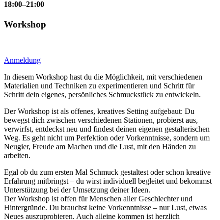
18:00–21:00
Workshop
Anmeldung
In diesem Workshop hast du die Möglichkeit, mit verschiedenen
Materialien und Techniken zu experimentieren und Schritt für
Schritt dein eigenes, persönliches Schmuckstück zu entwickeln.
Der Workshop ist als offenes, kreatives Setting aufgebaut: Du
bewegst dich zwischen verschiedenen Stationen, probierst aus,
verwirfst, entdeckst neu und findest deinen eigenen gestalterischen
Weg. Es geht nicht um Perfektion oder Vorkenntnisse, sondern um
Neugier, Freude am Machen und die Lust, mit den Händen zu
arbeiten.
Egal ob du zum ersten Mal Schmuck gestaltest oder schon kreative
Erfahrung mitbringst – du wirst individuell begleitet und bekommst
Unterstützung bei der Umsetzung deiner Ideen.
Der Workshop ist offen für Menschen aller Geschlechter und
Hintergründe. Du brauchst keine Vorkenntnisse – nur Lust, etwas
Neues auszuprobieren. Auch alleine kommen ist herzlich